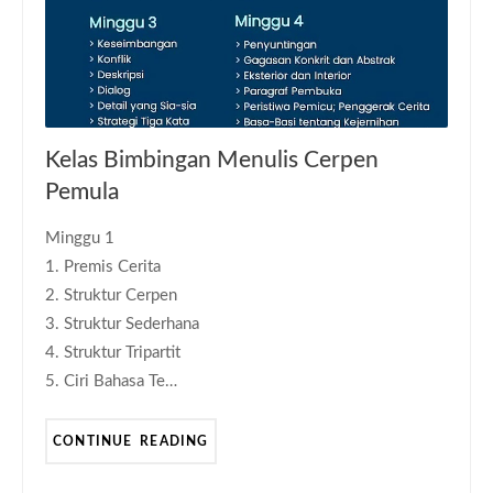
KELAS CERPEN
Kelas Bimbingan Menulis Cerpen
Pemula
Minggu 1
1. Premis Cerita
2. Struktur Cerpen
3. Struktur Sederhana
4. Struktur Tripartit
5. Ciri Bahasa Te…
CONTINUE READING