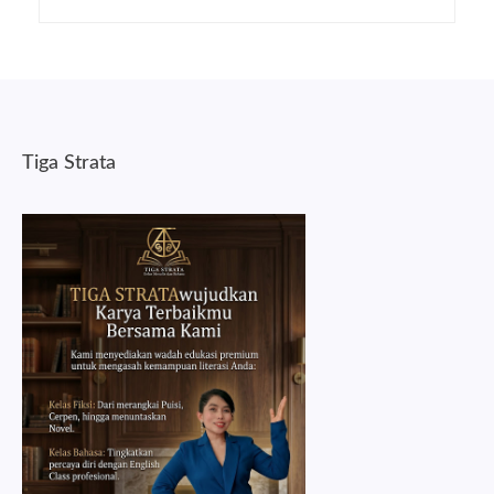
Tiga Strata