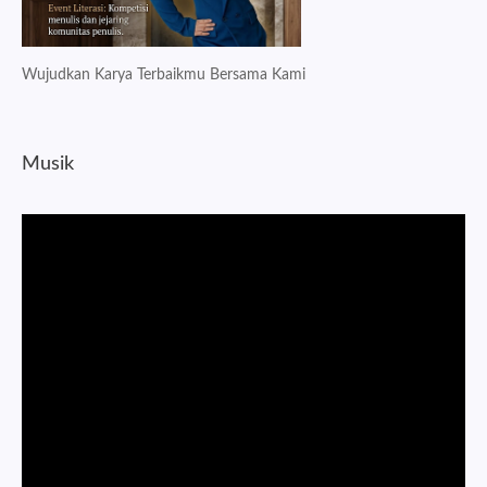
Wujudkan Karya Terbaikmu Bersama Kami
Musik