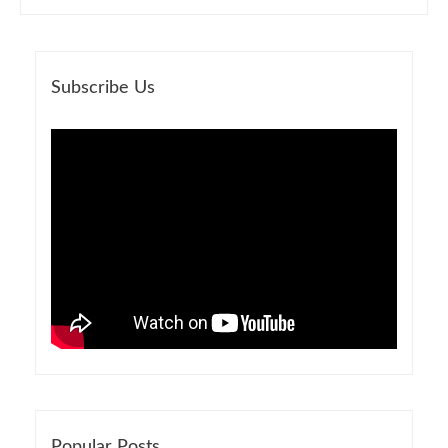
Subscribe Us
Popular Posts