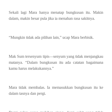
Sekali lagi Mara hanya menatap bungkusan itu. Makin
dalam, makin besar pula jika ia menahan rasa sakitnya.
“Mungkin tidak ada pilihan lain,” ucap Mara berbisik.
Mak Sum tersenyum tipis—senyum yang tidak menjangkau
matanya. “Dalam bungkusan itu ada catatan bagaimana
kamu harus melakukannya.”
Mara tidak membalas. Ia memasukkan bungkusan itu ke
dalam tasnya dan pergi.