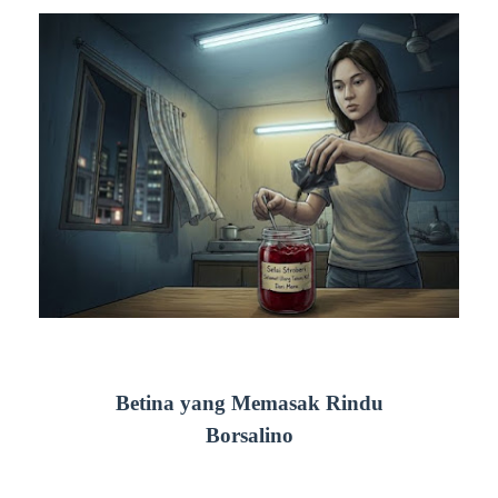
Betina yang Memasak Rindu
Borsalino