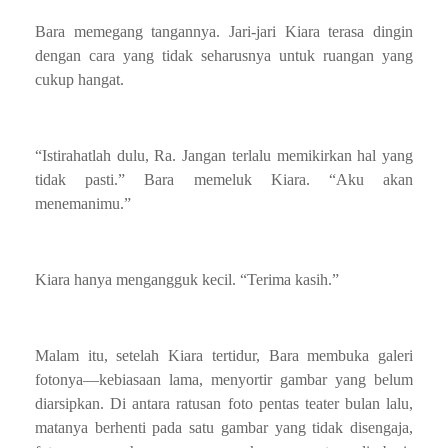
Bara memegang tangannya. Jari-jari Kiara terasa dingin
dengan cara yang tidak seharusnya untuk ruangan yang
cukup hangat.
“Istirahatlah dulu, Ra. Jangan terlalu memikirkan hal yang
tidak pasti.” Bara memeluk Kiara. “Aku akan
menemanimu.”
Kiara hanya mengangguk kecil. “Terima kasih.”
Malam itu, setelah Kiara tertidur, Bara membuka galeri
fotonya—kebiasaan lama, menyortir gambar yang belum
diarsipkan. Di antara ratusan foto pentas teater bulan lalu,
matanya berhenti pada satu gambar yang tidak disengaja,