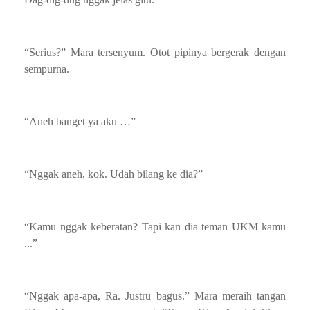
“Serius?” Mara tersenyum. Otot pipinya bergerak dengan
sempurna.
“Aneh banget ya aku …”
“Nggak aneh, kok. Udah bilang ke dia?”
“Kamu nggak keberatan? Tapi kan dia teman UKM kamu
...”
“Nggak apa-apa, Ra. Justru bagus.” Mara meraih tangan