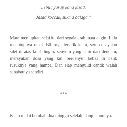
Lebu nyusup kana jasad,
Jasad koceak, sukma balaga.”
Mara meniupkan selai itu dari segala arah mata angin. Lalu
menutupnya rapat. Bibirnya tertarik kaku, serupa sayatan
silet di atas kulit dingin; senyum yang lahir dari dendam,
merayakan dosa yang kini berdenyut bebas di balik
rusuknya yang hampa. Dan siap menguliti cantik wajah
sahabatnya sendiri.
***
Kiara mulai berubah dua minggu setelah ulang tahunnya.