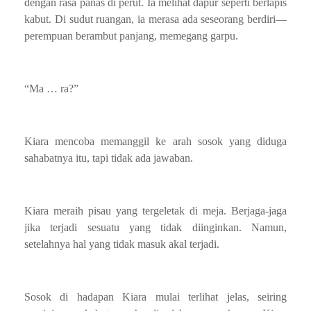
dengan rasa panas di perut. Ia melihat dapur seperti berlapis
kabut. Di sudut ruangan, ia merasa ada seseorang berdiri—
perempuan berambut panjang, memegang garpu.
“Ma … ra?”
Kiara mencoba memanggil ke arah sosok yang diduga
sahabatnya itu, tapi tidak ada jawaban.
Kiara meraih pisau yang tergeletak di meja. Berjaga-jaga
jika terjadi sesuatu yang tidak diinginkan. Namun,
setelahnya hal yang tidak masuk akal terjadi.
Sosok di hadapan Kiara mulai terlihat jelas, seiring