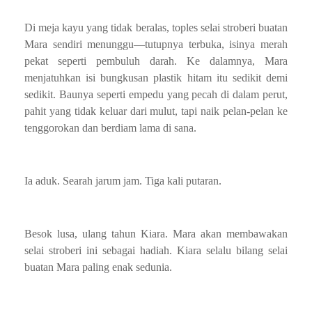
Di meja kayu yang tidak beralas, toples selai stroberi buatan
Mara sendiri menunggu—tutupnya terbuka, isinya merah
pekat seperti pembuluh darah. Ke dalamnya, Mara
menjatuhkan isi bungkusan plastik hitam itu sedikit demi
sedikit. Baunya seperti empedu yang pecah di dalam perut,
pahit yang tidak keluar dari mulut, tapi naik pelan-pelan ke
tenggorokan dan berdiam lama di sana.
Ia aduk. Searah jarum jam. Tiga kali putaran.
Besok lusa, ulang tahun Kiara. Mara akan membawakan
selai stroberi ini sebagai hadiah. Kiara selalu bilang selai
buatan Mara paling enak sedunia.