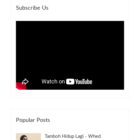
Subscribe Us
Popular Posts
Tamboh Hidup Lagi - Whed