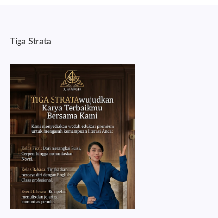
Tiga Strata