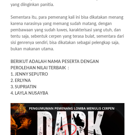
yang diinginkan panitia.
Sementara itu, para pemenang kali ini bisa dikatakan menang
karena narasinya yang memang sudah matang, dengan
pembawaan yang sudah luwes, karakterisasi yang utuh, dan
tentu saja, sebentuk cerpen yang terasa bulat, sementara dari
sisi genrenya sendiri, bisa dikatakan sebagai pelengkap saja,
bukan makanan utama.
BERIKUT ADALAH NAMA PESERTA DENGAN
PEROLEHAN NILAI TERBAIK :
1. JENNY SEPUTRO
2. ERLYNA
3. SUPRIATIN
4. LAYLA NUSAYBA