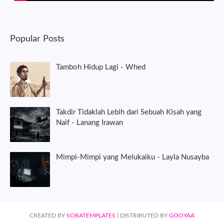
Popular Posts
Tamboh Hidup Lagi - Whed
Takdir Tidaklah Lebih dari Sebuah Kisah yang
Naif - Lanang Irawan
Mimpi-Mimpi yang Melukaiku - Layla Nusayba
CREATED BY
SORATEMPLATES
| DISTRIBUTED BY
GOOYAA