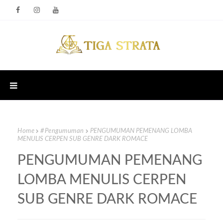
Home
#Pengumuman
PENGUMUMAN PEMENANG LOMBA
MENULIS CERPEN SUB GENRE DARK ROMACE
PENGUMUMAN PEMENANG
LOMBA MENULIS CERPEN
SUB GENRE DARK ROMACE